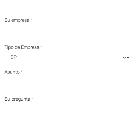
Su empresa
*
Tipo de Empresa
*
Asunto
*
Su pregunta
*