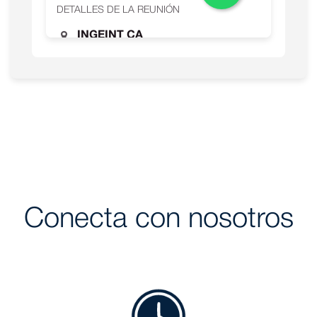
Conecta con nosotros