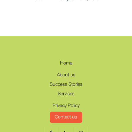
Home
About us
Success Stories
Services
Privacy Policy
Contact us