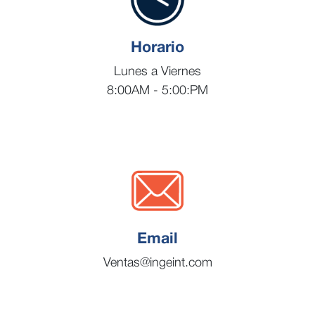
Horario
Lunes a Viernes
8:00AM - 5:00:PM
Email
Ventas@ingeint.com