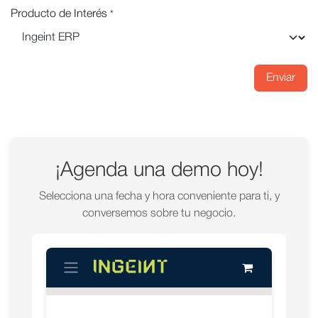
Producto de Interés
*
Enviar
¡Agenda una demo hoy!
Selecciona una fecha y hora conveniente para ti, y
conversemos sobre tu negocio.