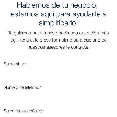
Hablemos de tu negocio;
estamos aquí para ayudarte a
simplificarlo.
Te guiamos paso a paso hacia una operación más
ágil, llena este breve formulario para que uno de
nuestros asesores te contacte.
Su nombre
*
Número de teléfono
*
Su correo electrónico
*